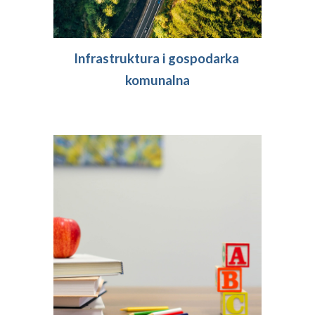
Infrastruktura i 
gospodarka 
komunalna