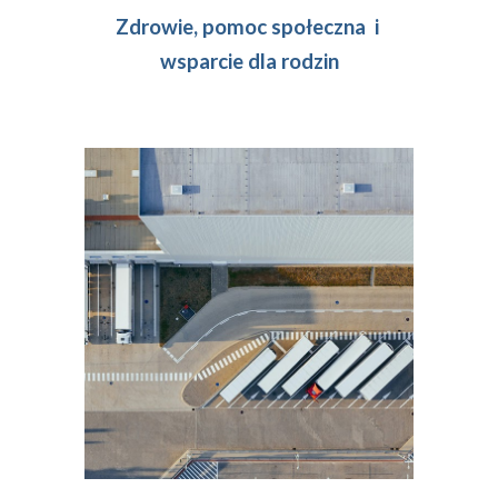
Zdrowie, pomoc społeczna  i 
wsparcie dla rodzin