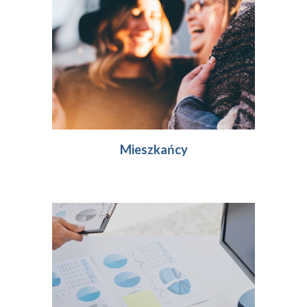
Mieszkańcy