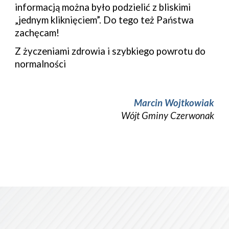
informacją można 
było
 podzielić z bliskimi 
„jednym kliknięciem”. Do tego też Państwa 
zachęcam!
Z życzeniami zdrowia i szybkiego powrotu do 
normalności
Marcin Wojtkowiak
Wójt Gminy 
Czerwonak