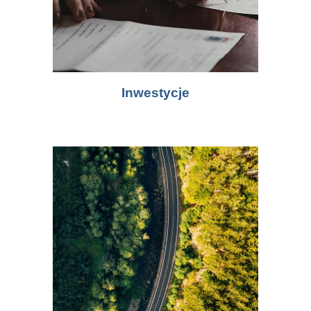
Inwestycje