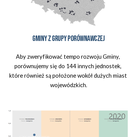
Gminy z grupy porównawczej
Aby zweryfikować tempo rozwoju Gminy, 
porównujemy się do 144 innych jednostek, 
które również są położone wokół dużych miast 
wojewódzkich.