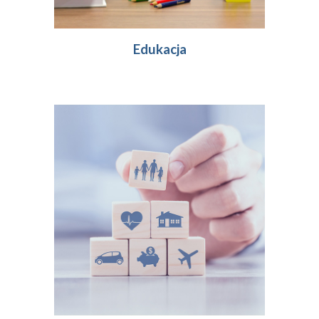
Edukacja