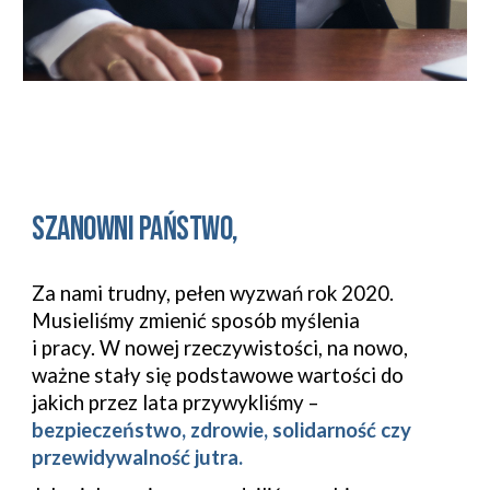
Szanowni Państwo,
Za nami trudny, pełen wyzwań rok 2020. 
Musieliśmy zmienić sposób myślenia 
i pracy. W nowej rzeczywistości, na nowo, 
ważne stały się podstawowe wartości do 
jakich przez lata przywykliśmy – 
bezpieczeństwo, zdrowie, solidarność czy 
przewidywalność jutra.