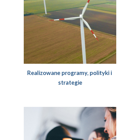
Realizowane programy, polityki i 
strategie