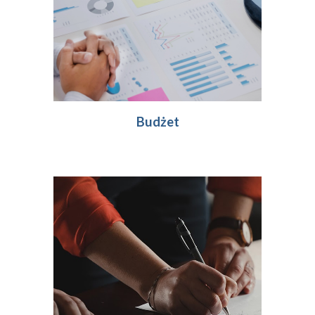
Budżet