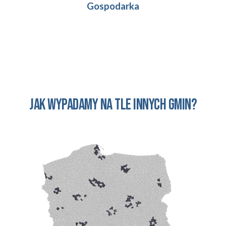
Gospodarka
Jak wypadamy na tle innych gmin?