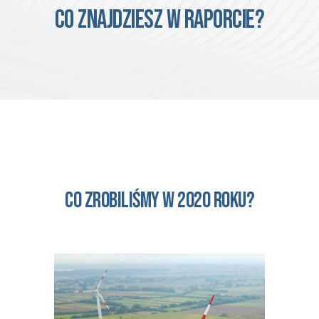
CO ZNAJDZIESZ W RAPORCIE?
Co zrobiliśmy w 2020 roku?