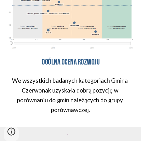
Ogólna ocena rozwoju
We wszystkich badanych kategoriach Gmina 
Czerwonak 
uzyskała dobrą pozycję w 
porównaniu do gmin należących do grupy 
porównawczej.