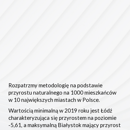
Rozpatrzmy metodologię na podstawie 
przyrostu naturalnego na 1000 mieszkańców 
w 10 największych miastach w Polsce. 
Wartością minimalną w 2019 roku jest Łódź 
charakteryzująca się przyrostem na poziomie 
-5,61, a maksymalną Białystok mający przyrost 