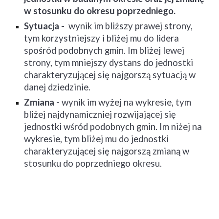
w stosunku do okresu poprzedniego.
Sytuacja - 
 wynik im bliższy prawej strony, 
tym korzystniejszy i bliżej mu do lidera 
spośród podobnych gmin. Im bliżej lewej 
strony, tym mniejszy dystans do jednostki 
charakteryzującej się najgorszą sytuacją w 
danej dziedzinie.
Zmiana - 
wynik im wyżej na wykresie, tym 
bliżej najdynamiczniej rozwijającej się 
jednostki wśród podobnych gmin. Im niżej na 
wykresie, tym bliżej mu do jednostki 
charakteryzującej się najgorszą zmianą w 
stosunku do poprzedniego okresu.