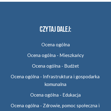
CZYTAJ DALEJ:
Ocena ogólna
Ocena ogólna - Mieszkańcy
Ocena ogólna - Budżet
Ocena ogólna - Infrastruktura i gospodarka 
komunalna
Ocena ogólna - Edukacja
Ocena ogólna - Zdrowie, pomoc społeczna i 