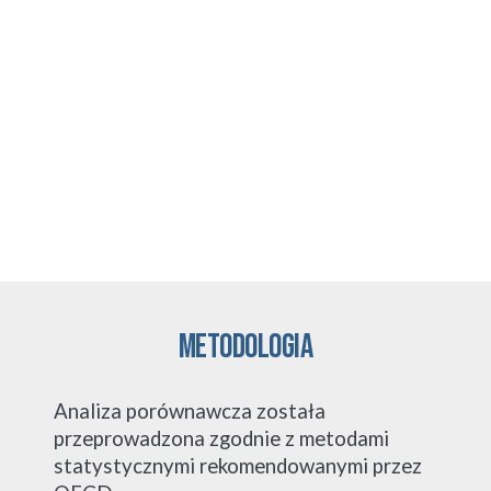
metodologia
Analiza porównawcza została 
przeprowadzona zgodnie z metodami 
statystycznymi rekomendowanymi przez 