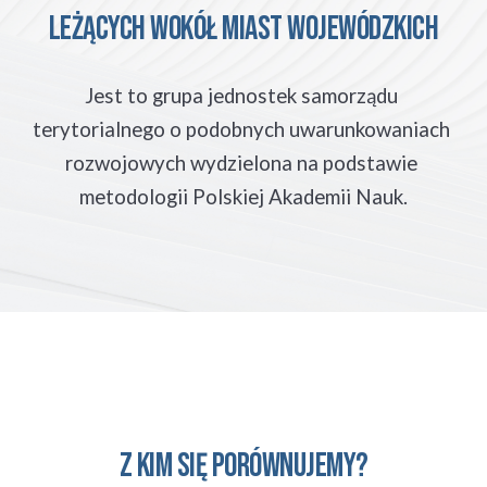
leżących WOKÓŁ MIAST WOJEWÓDZKICH
Jest to grupa jednostek samorządu 
terytorialnego o podobnych uwarunkowaniach 
rozwojowych wydzielona na podstawie 
metodologii Polskiej Akademii Nauk.
Z kim się porównujemy?